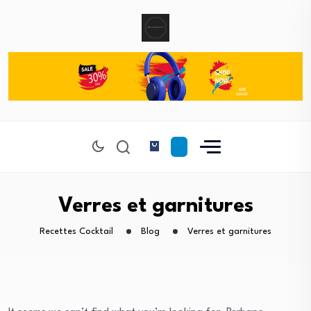
Verres et garnitures
Recettes Cocktail
Blog
Verres et garnitures