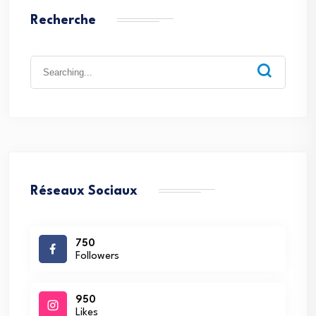
Recherche
Search
for:
Réseaux Sociaux
750
Followers
950
Likes