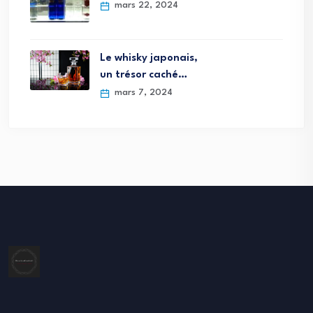
mars 22, 2024
Le whisky japonais,
un trésor caché…
mars 7, 2024