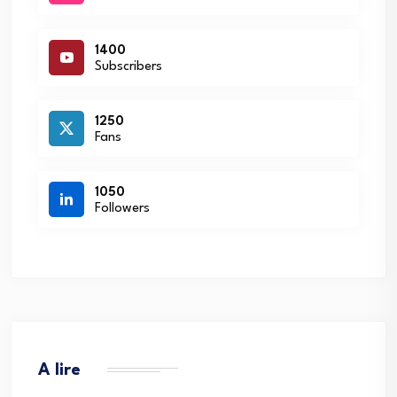
1400
Subscribers
1250
Fans
1050
Followers
A lire