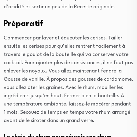
d’acidité et sortir un peu de la Recette originale.
Préparatif
Commencer par laver et équeuter les cerises. Tailler
ensuite les cerises pour qu’elles rentrent facilement à
travers le goulot de la bouteille qui va conserver votre
cocktail. Pour ajouter plus de consistances, il ne faut pas
enlever les noyaux. Vous allez maintenant fendre la
Gousse de vanille. À propos des gousses de cardamome,
vous allez ôter les graines. Avec le rhum, mouiller les
ingrédients jusqu’en haut. Fermer bien la bouteille. À
une température ambiante, laissez-le macérer pendant
1 mois. Secouez de temps en temps votre rhum arrangé
avant de le siroter dans un grand verre.