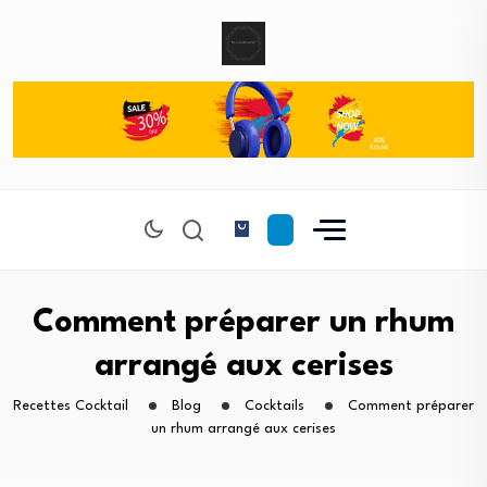
Comment préparer un rhum
arrangé aux cerises
Recettes Cocktail
Blog
Cocktails
Comment préparer
un rhum arrangé aux cerises