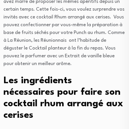
avez marre de proposer les mêmes apéritifs depuis un
certain temps. Cette fois-ci, vous voulez surprendre vos
invités avec ce cocktail Rhum arrangé aux cerises. Vous
pouvez confectionner par vous-même la préparation à
base de fruits séchés pour votre Punch au rhum. Comme
à La Réunion, les Réunionnais ont l’habitude de
déguster le Cocktail planteur à la fin du repas. Vous
pouvez le parfumer avec un Extrait de vanille bleue
pour obtenir un meilleur arôme.
Les ingrédients
nécessaires pour faire son
cocktail rhum arrangé aux
cerises