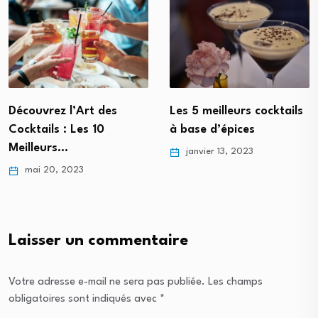
Découvrez l’Art des
Les 5 meilleurs cocktails
Cocktails : Les 10
à base d’épices
Meilleurs…
janvier 13, 2023
mai 20, 2023
Laisser un commentaire
Votre adresse e-mail ne sera pas publiée.
Les champs
obligatoires sont indiqués avec
*