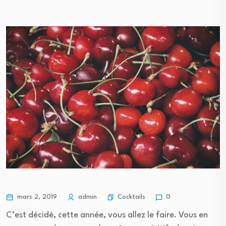
Cocktails
mars 2, 2019
admin
0
C’est décidé, cette année, vous allez le faire. Vous en