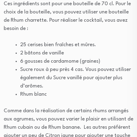
Ces ingrédients sont pour une bouteille de 70 cl. Pour le
choix de la bouteille, vous pouvez utiliser une bouteille
de Rhum charrette. Pour réaliser le cocktail, vous avez
besoin de :
25 cerises bien fraîches et mûres.
2 bâtons de vanille
6 gousses de cardamome (graines)
Sucre roux à peu près 4 cas. Vous pouvez utiliser
également du Sucre vanillé pour ajouter plus
d’arômes.
Rhum blanc
Comme dans la réalisation de certains rhums arrangés
aux agrumes, vous pouvez varier le plaisir en utilisant de
Rhum cubain ou de Rhum banane. Les autres préfèrent
ajouter un peu de Citron jaune pour ajouter une touche