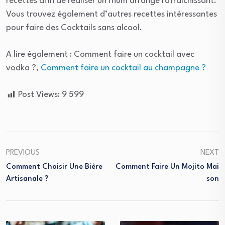
recettes afin de réaliser un rhum arrangé rafraîchissant.
Vous trouvez également d’autres recettes intéressantes
pour faire des Cocktails sans alcool.
A lire également : Comment faire un cocktail avec
vodka ?,
Comment faire un cocktail au champagne ?
Post Views:
9 599
PREVIOUS
NEXT
Comment Choisir Une Bière
Comment Faire Un Mojito Mai
Artisanale ?
Son