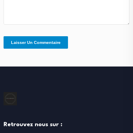
Retrouvez nous sur :